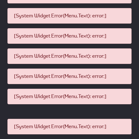
[System Widget Error(Menu.Text): error:]
[System Widget Error(Menu.Text): error:]
[System Widget Error(Menu.Text): error:]
[System Widget Error(Menu.Text): error:]
[System Widget Error(Menu.Text): error:]
[System Widget Error(Menu.Text): error:]