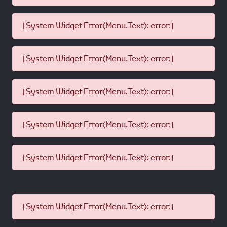
[System Widget Error(Menu.Text): error:]
[System Widget Error(Menu.Text): error:]
[System Widget Error(Menu.Text): error:]
[System Widget Error(Menu.Text): error:]
[System Widget Error(Menu.Text): error:]
[System Widget Error(Menu.Text): error:]